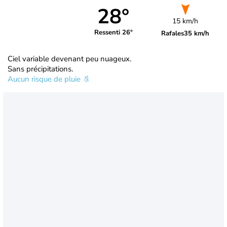
28°
15 km/h
Ressenti 26°
Rafales
35 km/h
Ciel variable devenant peu nuageux.
Sans précipitations.
Aucun risque de pluie