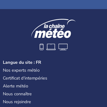
Langue du site : FR
Nos experts météo
Certificat d'intempéries
Alerte météo
Nous connaître
Nous rejoindre