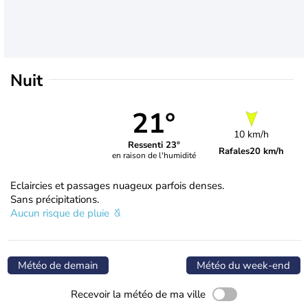
Nuit
21°
10 km/h
Ressenti 23°
Rafales
20 km/h
en raison de l'humidité
Eclaircies et passages nuageux parfois denses.
Sans précipitations.
Aucun risque de pluie
Météo de demain
Météo du week-end
Recevoir la météo de ma ville