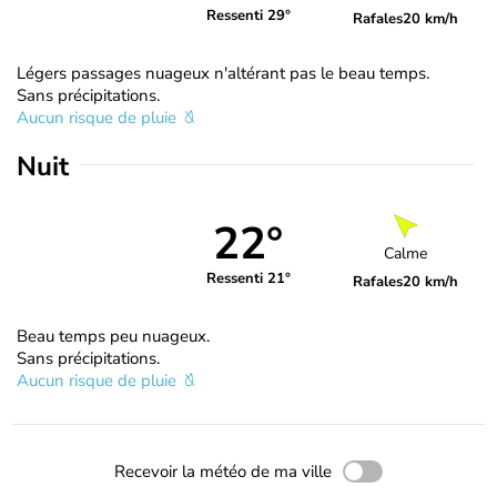
Ressenti 29°
Rafales
20 km/h
Légers passages nuageux n'altérant pas le beau temps.
Sans précipitations.
Aucun risque de pluie
Nuit
22°
Calme
Ressenti 21°
Rafales
20 km/h
Beau temps peu nuageux.
Sans précipitations.
Aucun risque de pluie
Recevoir la météo de ma ville