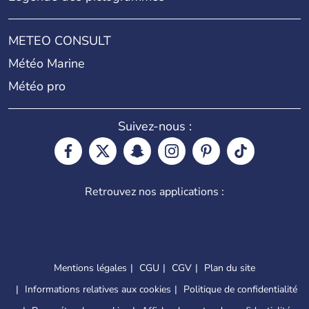
METEO CONSULT
Météo Marine
Météo pro
Suivez-nous :
Retrouvez nos applications :
Mentions légales
CGU
CGV
Plan du site
Informations relatives aux cookies
Politique de confidentialité