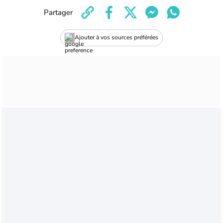
Partager
Ajouter à vos sources préférées