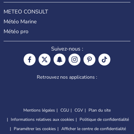
METEO CONSULT
Météo Marine
Météo pro
Suivez-nous :
Retrouvez nos applications :
Mentions légales
CGU
CGV
Plan du site
Informations relatives aux cookies
Politique de confidentialité
Paramétrer les cookies
Afficher le centre de confidentialité