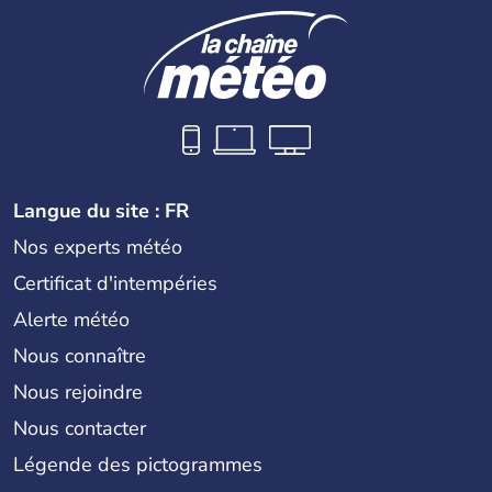
Langue du site : FR
Nos experts météo
Certificat d'intempéries
Alerte météo
Nous connaître
Nous rejoindre
Nous contacter
Légende des pictogrammes