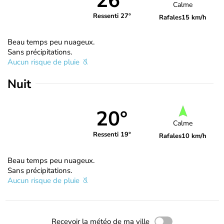
26°
Calme
Ressenti 27°
Rafales
15 km/h
Beau temps peu nuageux.
Sans précipitations.
Aucun risque de pluie
Nuit
20°
Calme
Ressenti 19°
Rafales
10 km/h
Beau temps peu nuageux.
Sans précipitations.
Aucun risque de pluie
Recevoir la météo de ma ville