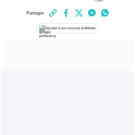
Partager
Ajouter à vos sources préférées