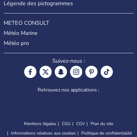
Légende des pictogrammes
METEO CONSULT
Météo Marine
Météo pro
Suivez-nous :
Retrouvez nos applications :
Mentions légales
CGU
CGV
Plan du site
Informations relatives aux cookies
Politique de confidentialité