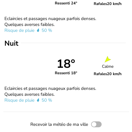
Ressenti 24°
Rafales
20 km/h
Eclaircies et passages nuageux parfois denses.
Quelques averses faibles.
Risque de pluie
50 %
Nuit
18°
Calme
Ressenti 18°
Rafales
20 km/h
Eclaircies et passages nuageux parfois denses.
Quelques averses faibles.
Risque de pluie
50 %
Recevoir la météo de ma ville