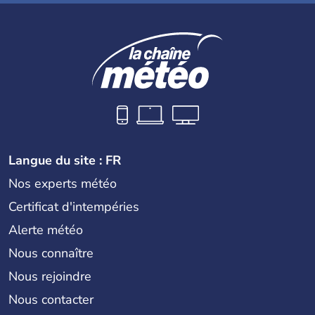
Langue du site : FR
Nos experts météo
Certificat d'intempéries
Alerte météo
Nous connaître
Nous rejoindre
Nous contacter