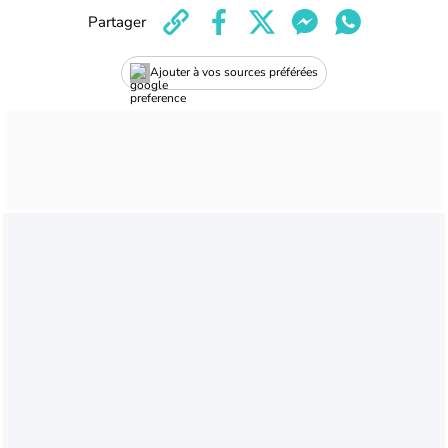
Partager
Ajouter à vos sources préférées