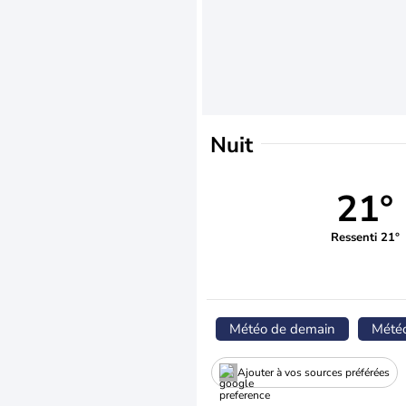
Nuit
21°
Ressenti 21°
Météo de demain
Mété
Ajouter à vos sources préférées