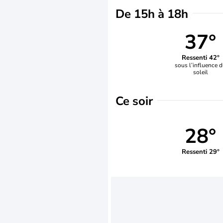
De 15h à 18h
37°
Ressenti 42°
sous l’influence 
soleil
Ce soir
28°
Ressenti 29°