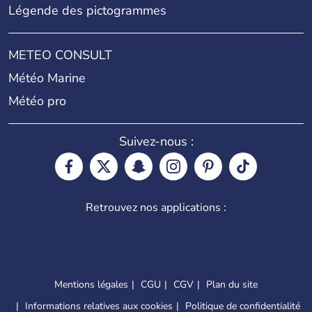
Légende des pictogrammes
METEO CONSULT
Météo Marine
Météo pro
Suivez-nous :
Retrouvez nos applications :
Mentions légales
CGU
CGV
Plan du site
Informations relatives aux cookies
Politique de confidentialité