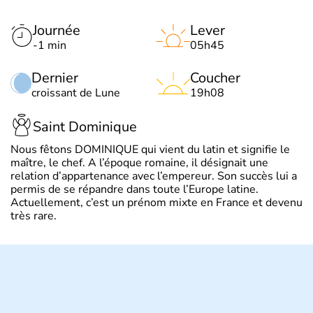
Journée
Lever
-1 min
05h45
Dernier
Coucher
croissant de Lune
19h08
Saint Dominique
Nous fêtons DOMINIQUE qui vient du latin et signifie le
maître, le chef. A l’époque romaine, il désignait une
relation d’appartenance avec l’empereur. Son succès lui a
permis de se répandre dans toute l’Europe latine.
Actuellement, c’est un prénom mixte en France et devenu
très rare.