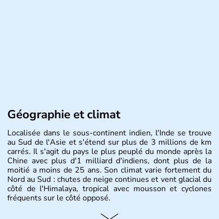
Géographie et climat
Localisée dans le sous-continent indien, l'Inde se trouve
au Sud de l'Asie et s'étend sur plus de 3 millions de km
carrés. Il s'agit du pays le plus peuplé du monde après la
Chine avec plus d'1 milliard d'indiens, dont plus de la
moitié a moins de 25 ans. Son climat varie fortement du
Nord au Sud : chutes de neige continues et vent glacial du
côté de l'Himalaya, tropical avec mousson et cyclones
fréquents sur le côté opposé.
Histoire et administration