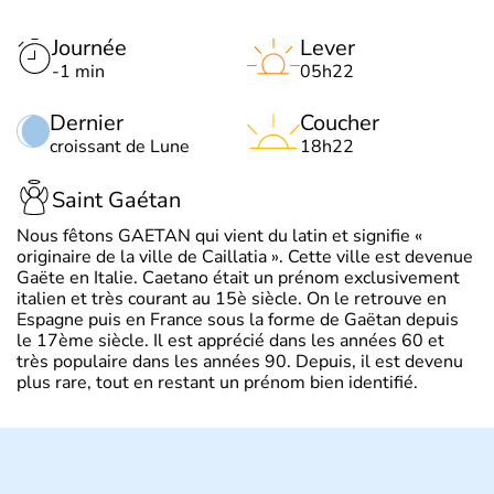
Journée
Lever
-1 min
05h22
Dernier
Coucher
croissant de Lune
18h22
Saint Gaétan
Nous fêtons GAETAN qui vient du latin et signifie «
originaire de la ville de Caillatia ». Cette ville est devenue
Gaëte en Italie. Caetano était un prénom exclusivement
italien et très courant au 15è siècle. On le retrouve en
Espagne puis en France sous la forme de Gaëtan depuis
le 17ème siècle. Il est apprécié dans les années 60 et
très populaire dans les années 90. Depuis, il est devenu
plus rare, tout en restant un prénom bien identifié.