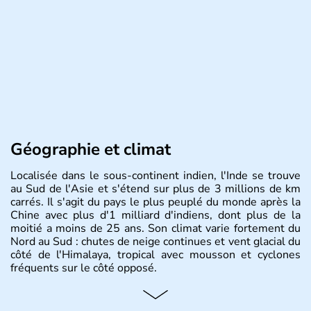
Géographie et climat
Localisée dans le sous-continent indien, l'Inde se trouve
au Sud de l'Asie et s'étend sur plus de 3 millions de km
carrés. Il s'agit du pays le plus peuplé du monde après la
Chine avec plus d'1 milliard d'indiens, dont plus de la
moitié a moins de 25 ans. Son climat varie fortement du
Nord au Sud : chutes de neige continues et vent glacial du
côté de l'Himalaya, tropical avec mousson et cyclones
fréquents sur le côté opposé.
Histoire et administration