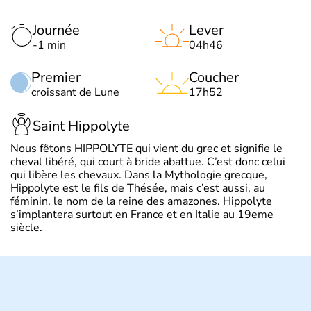
Journée
Lever
-1 min
04h46
Premier
Coucher
croissant de Lune
17h52
Saint Hippolyte
Nous fêtons HIPPOLYTE qui vient du grec et signifie le
cheval libéré, qui court à bride abattue. C’est donc celui
qui libère les chevaux. Dans la Mythologie grecque,
Hippolyte est le fils de Thésée, mais c’est aussi, au
féminin, le nom de la reine des amazones. Hippolyte
s’implantera surtout en France et en Italie au 19eme
siècle.