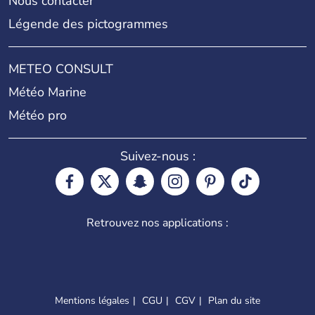
Nous contacter
Légende des pictogrammes
METEO CONSULT
Météo Marine
Météo pro
Suivez-nous :
Retrouvez nos applications :
Mentions légales
CGU
CGV
Plan du site