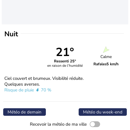
Nuit
21°
Calme
Ressenti 25°
Rafales
5 km/h
en raison de l'humidité
Ciel couvert et brumeux. Visibilité réduite.
Quelques averses.
Risque de pluie
70 %
Météo de demain
Météo du week-end
Recevoir la météo de ma ville