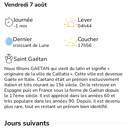
Vendredi 7 août
Journée
Lever
-1 min
04h44
Dernier
Coucher
croissant de Lune
17h56
Saint Gaétan
Nous fêtons GAETAN qui vient du latin et signifie «
originaire de la ville de Caillatia ». Cette ville est devenue
Gaëte en Italie. Caetano était un prénom exclusivement
italien et très courant au 15è siècle. On le retrouve en
Espagne puis en France sous la forme de Gaëtan depuis
le 17ème siècle. Il est apprécié dans les années 60 et
très populaire dans les années 90. Depuis, il est devenu
plus rare, tout en restant un prénom bien identifié.
jours suivants