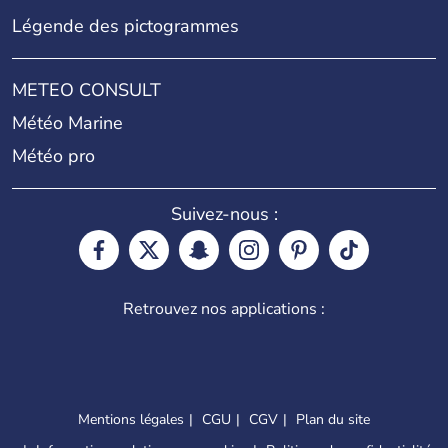
Légende des pictogrammes
METEO CONSULT
Météo Marine
Météo pro
Suivez-nous :
Retrouvez nos applications :
Mentions légales
CGU
CGV
Plan du site