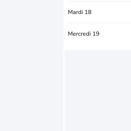
Mardi 18
Mercredi 19