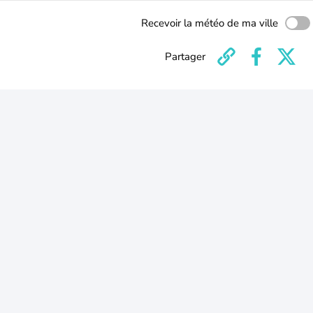
Recevoir la météo de ma ville
Partager