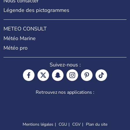
Nous contacter
Légende des pictogrammes
METEO CONSULT
Météo Marine
Météo pro
Suivez-nous :
Retrouvez nos applications :
Mentions légales
CGU
CGV
Plan du site