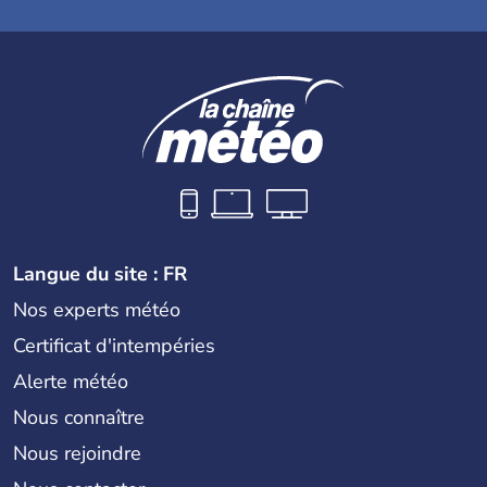
Langue du site : FR
Nos experts météo
Certificat d'intempéries
Alerte météo
Nous connaître
Nous rejoindre