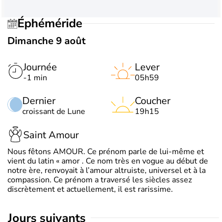
Éphéméride
Dimanche 9 août
Journée
Lever
-1 min
05h59
Dernier
Coucher
croissant de Lune
19h15
Saint Amour
Nous fêtons AMOUR. Ce prénom parle de lui-même et
vient du latin « amor . Ce nom très en vogue au début de
notre ère, renvoyait à l’amour altruiste, universel et à la
compassion. Ce prénom a traversé les siècles assez
discrètement et actuellement, il est rarissime.
jours suivants