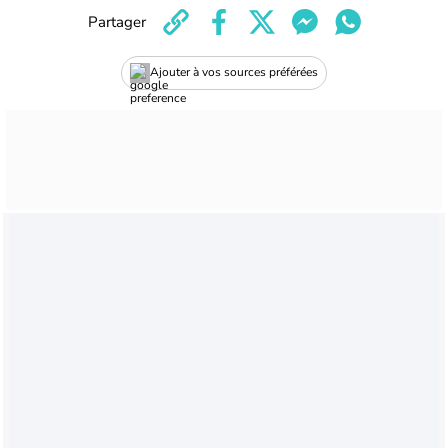
Partager
Ajouter à vos sources préférées