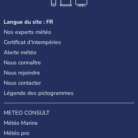
Langue du site : FR
Nos experts météo
Certificat d'intempéries
Alerte météo
Nous connaître
Nous rejoindre
Nous contacter
Légende des pictogrammes
METEO CONSULT
Météo Marine
Météo pro