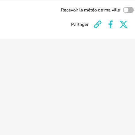
Recevoir la météo de ma ville
Partager