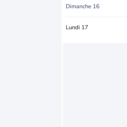
Dimanche 16
Lundi 17