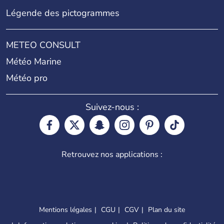
Légende des pictogrammes
METEO CONSULT
Météo Marine
Météo pro
Suivez-nous :
Retrouvez nos applications :
Mentions légales
CGU
CGV
Plan du site