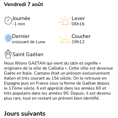
Vendredi 7 août
Journée
Lever
-1 min
06h16
Dernier
Coucher
croissant de Lune
19h12
Saint Gaétan
Nous fêtons GAETAN qui vient du latin et signifie «
originaire de la ville de Caillatia ». Cette ville est devenue
Gaëte en Italie. Caetano était un prénom exclusivement
italien et très courant au 15è siècle. On le retrouve en
Espagne puis en France sous la forme de Gaëtan depuis
le 17ème siècle. Il est apprécié dans les années 60 et
très populaire dans les années 90. Depuis, il est devenu
plus rare, tout en restant un prénom bien identifié.
jours suivants