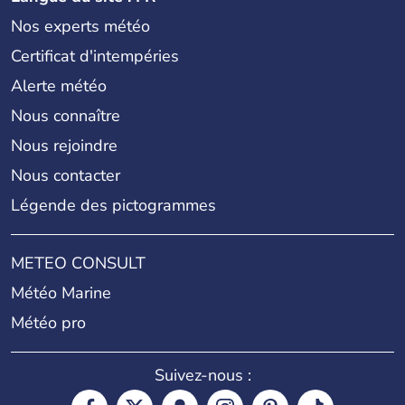
Nos experts météo
Certificat d'intempéries
Alerte météo
Nous connaître
Nous rejoindre
Nous contacter
Légende des pictogrammes
METEO CONSULT
Météo Marine
Météo pro
Suivez-nous :