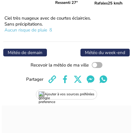
Ressenti 27°
Rafales
25 km/h
Ciel très nuageux avec de courtes éclaircies.
Sans précipitations.
Aucun risque de pluie
Météo de demain
Météo du week-end
Recevoir la météo de ma ville
Partager
Ajouter à vos sources préférées