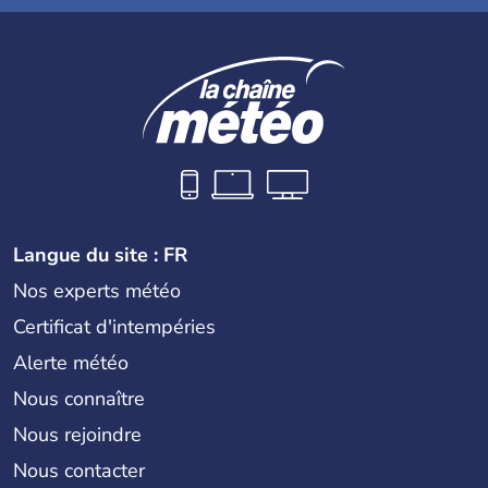
Langue du site : FR
Nos experts météo
Certificat d'intempéries
Alerte météo
Nous connaître
Nous rejoindre
Nous contacter