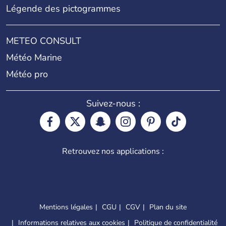
Légende des pictogrammes
METEO CONSULT
Météo Marine
Météo pro
Suivez-nous :
Retrouvez nos applications :
Mentions légales
CGU
CGV
Plan du site
Informations relatives aux cookies
Politique de confidentialité