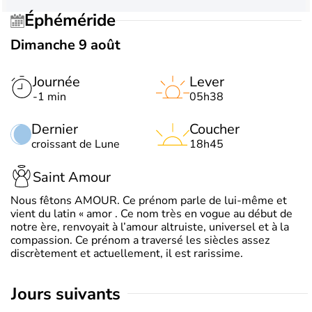
Éphéméride
Dimanche 9 août
Journée
Lever
-1 min
05h38
Dernier
Coucher
croissant de Lune
18h45
Saint Amour
Nous fêtons AMOUR. Ce prénom parle de lui-même et
vient du latin « amor . Ce nom très en vogue au début de
notre ère, renvoyait à l’amour altruiste, universel et à la
compassion. Ce prénom a traversé les siècles assez
discrètement et actuellement, il est rarissime.
jours suivants