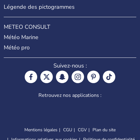
Légende des pictogrammes
METEO CONSULT
Météo Marine
Météo pro
Suivez-nous :
Retrouvez nos applications :
Mentions légales
CGU
CGV
Plan du site
Informations relatives aux cookies
Politique de confidentialité