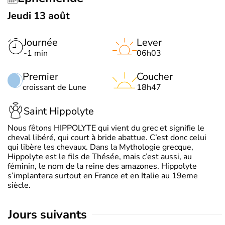
Jeudi 13 août
Journée
Lever
-1 min
06h03
Premier
Coucher
croissant de Lune
18h47
Saint Hippolyte
Nous fêtons HIPPOLYTE qui vient du grec et signifie le
cheval libéré, qui court à bride abattue. C’est donc celui
qui libère les chevaux. Dans la Mythologie grecque,
Hippolyte est le fils de Thésée, mais c’est aussi, au
féminin, le nom de la reine des amazones. Hippolyte
s’implantera surtout en France et en Italie au 19eme
siècle.
jours suivants