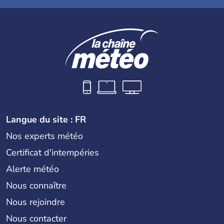
Langue du site : FR
Nos experts météo
Certificat d'intempéries
Alerte météo
Nous connaître
Nous rejoindre
Nous contacter