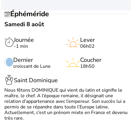
Éphéméride
Samedi 8 août
Journée
Lever
-1 min
06h02
Dernier
Coucher
croissant de Lune
18h50
Saint Dominique
Nous fêtons DOMINIQUE qui vient du latin et signifie le
maître, le chef. A l’époque romaine, il désignait une
relation d’appartenance avec l’empereur. Son succès lui a
permis de se répandre dans toute l’Europe latine.
Actuellement, c’est un prénom mixte en France et devenu
très rare.