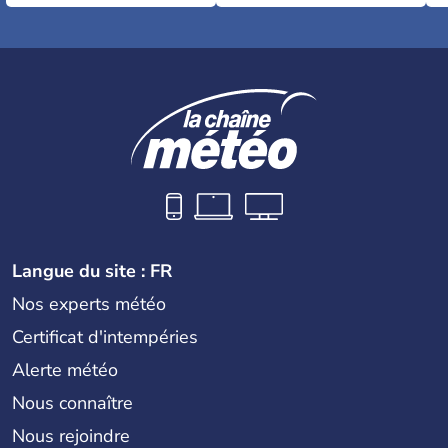
Langue du site : FR
Nos experts météo
Certificat d'intempéries
Alerte météo
Nous connaître
Nous rejoindre