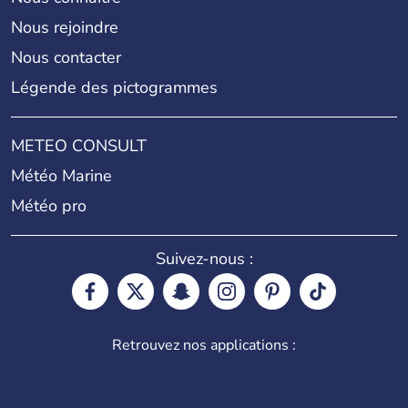
Nous rejoindre
Nous contacter
Légende des pictogrammes
METEO CONSULT
Météo Marine
Météo pro
Suivez-nous :
Retrouvez nos applications :