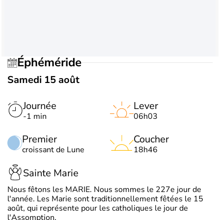
Éphéméride
Samedi 15 août
Journée
Lever
-1 min
06h03
Premier
Coucher
croissant de Lune
18h46
Sainte Marie
Nous fêtons les MARIE. Nous sommes le 227e jour de
l'année. Les Marie sont traditionnellement fêtées le 15
août, qui représente pour les catholiques le jour de
l'Assomption.