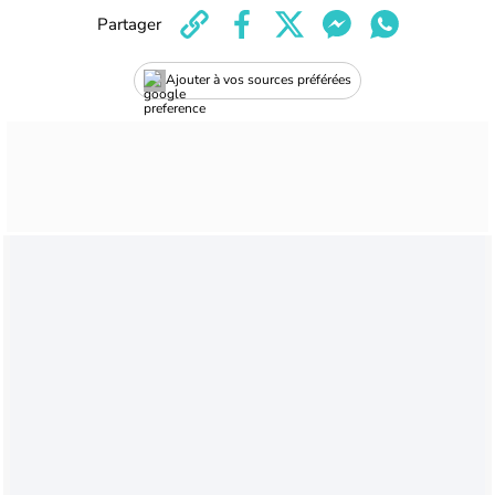
Partager
Ajouter à vos sources préférées