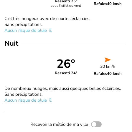
Ressenti 25°
Rafales
40 km/h
sous l'effet du vent
Ciel très nuageux avec de courtes éclaircies.
Sans précipitations.
Aucun risque de pluie
Nuit
26°
30 km/h
Ressenti 24°
Rafales
40 km/h
De nombreux nuages, mais aussi quelques belles éclaircies.
Sans précipitations.
Aucun risque de pluie
Recevoir la météo de ma ville