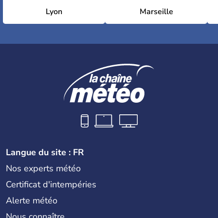
Lyon
Marseille
Langue du site : FR
Nos experts météo
Certificat d'intempéries
Alerte météo
Nous connaître