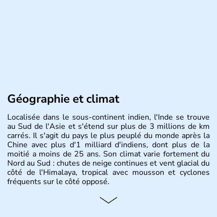
Géographie et climat
Localisée dans le sous-continent indien, l'Inde se trouve
au Sud de l'Asie et s'étend sur plus de 3 millions de km
carrés. Il s'agit du pays le plus peuplé du monde après la
Chine avec plus d'1 milliard d'indiens, dont plus de la
moitié a moins de 25 ans. Son climat varie fortement du
Nord au Sud : chutes de neige continues et vent glacial du
côté de l'Himalaya, tropical avec mousson et cyclones
fréquents sur le côté opposé.
Histoire et administration