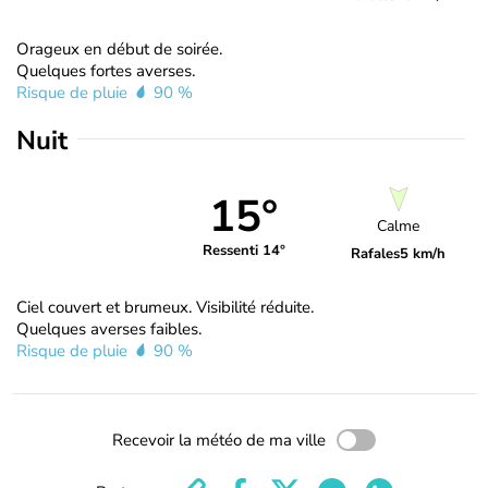
Orageux en début de soirée.
Quelques fortes averses.
Risque de pluie
90 %
Nuit
15°
Calme
Ressenti 14°
Rafales
5 km/h
Ciel couvert et brumeux. Visibilité réduite.
Quelques averses faibles.
Risque de pluie
90 %
Recevoir la météo de ma ville