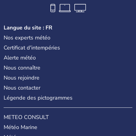
Langue du site : FR
Nos experts météo
Certificat d'intempéries
Alerte météo
Nous connaître
Nous rejoindre
Nous contacter
Légende des pictogrammes
METEO CONSULT
Météo Marine