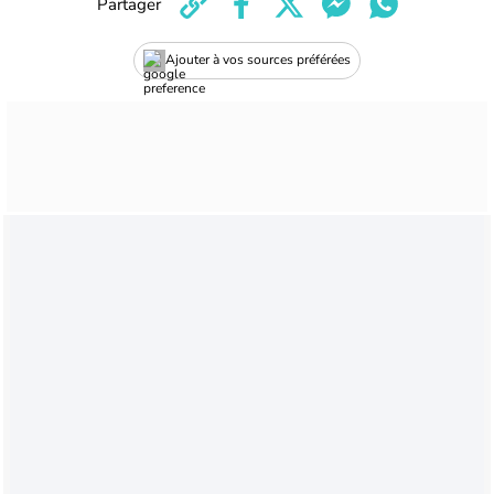
Partager
Ajouter à vos sources préférées