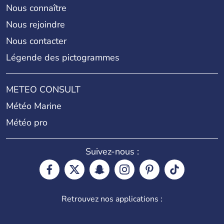
Nous connaître
Nous rejoindre
Nous contacter
Légende des pictogrammes
METEO CONSULT
Météo Marine
Météo pro
Suivez-nous :
Retrouvez nos applications :