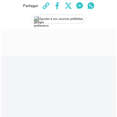
Partager
Ajouter à vos sources préférées