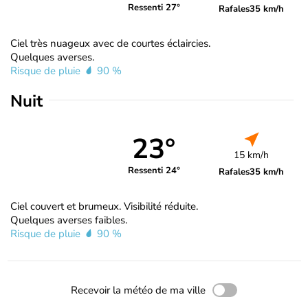
Ressenti 27°
Rafales
35 km/h
Ciel très nuageux avec de courtes éclaircies.
Quelques averses.
Risque de pluie
90 %
Nuit
23°
15 km/h
Ressenti 24°
Rafales
35 km/h
Ciel couvert et brumeux. Visibilité réduite.
Quelques averses faibles.
Risque de pluie
90 %
Recevoir la météo de ma ville