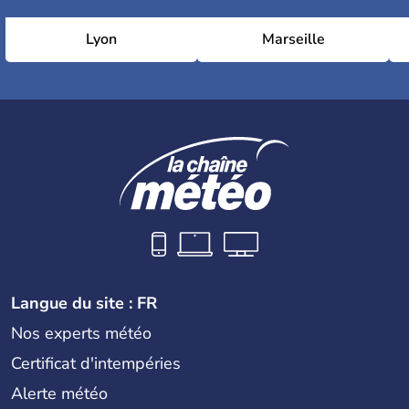
Lyon
Marseille
Langue du site : FR
Nos experts météo
Certificat d'intempéries
Alerte météo