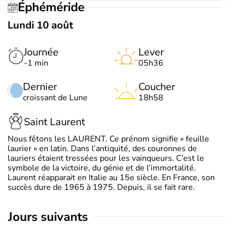
Éphéméride
Lundi 10 août
Journée
Lever
-1 min
05h36
Dernier
Coucher
croissant de Lune
18h58
Saint Laurent
Nous fêtons les LAURENT. Ce prénom signifie « feuille
laurier » en latin. Dans l’antiquité, des couronnes de
lauriers étaient tressées pour les vainqueurs. C’est le
symbole de la victoire, du génie et de l’immortalité.
Laurent réapparait en Italie au 15e siècle. En France, son
succès dure de 1965 à 1975. Depuis, il se fait rare.
jours suivants