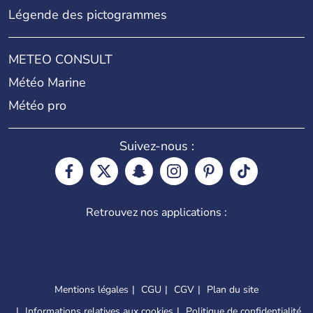
Légende des pictogrammes
METEO CONSULT
Météo Marine
Météo pro
Suivez-nous :
Retrouvez nos applications :
Mentions légales
CGU
CGV
Plan du site
Informations relatives aux cookies
Politique de confidentialité