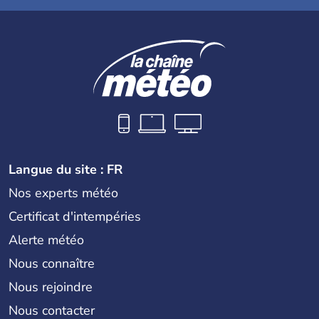
Langue du site : FR
Nos experts météo
Certificat d'intempéries
Alerte météo
Nous connaître
Nous rejoindre
Nous contacter