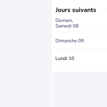
jours suivants
Demain,
Samedi 08
Dimanche 09
Lundi 10