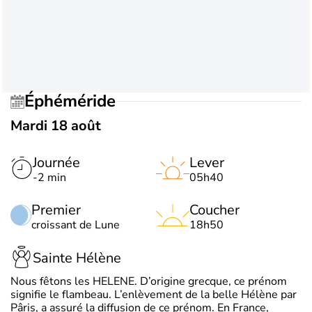
Éphéméride
Mardi 18 août
Journée
Lever
-2 min
05h40
Premier
Coucher
croissant de Lune
18h50
Sainte Hélène
Nous fêtons les HELENE. D’origine grecque, ce prénom
signifie le flambeau. L’enlèvement de la belle Hélène par
Pâris, a assuré la diffusion de ce prénom. En France,