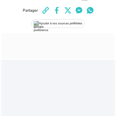
Partager
Ajouter à vos sources préférées