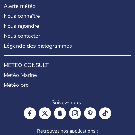
Alerte météo
Nous connaître
Nous rejoindre
Nous contacter
Légende des pictogrammes
METEO CONSULT
Météo Marine
Météo pro
Suivez-nous :
Retrouvez nos applications :