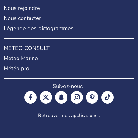
Nous rejoindre
Nous contacter
Légende des pictogrammes
METEO CONSULT
Météo Marine
Météo pro
Suivez-nous :
Retrouvez nos applications :