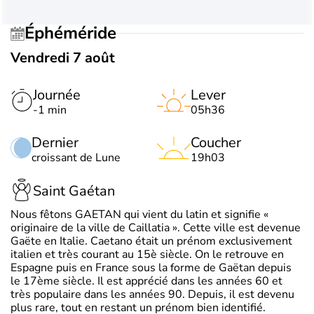
Éphéméride
Vendredi 7 août
Journée
Lever
-1 min
05h36
Dernier
Coucher
croissant de Lune
19h03
Saint Gaétan
Nous fêtons GAETAN qui vient du latin et signifie «
originaire de la ville de Caillatia ». Cette ville est devenue
Gaëte en Italie. Caetano était un prénom exclusivement
italien et très courant au 15è siècle. On le retrouve en
Espagne puis en France sous la forme de Gaëtan depuis
le 17ème siècle. Il est apprécié dans les années 60 et
très populaire dans les années 90. Depuis, il est devenu
plus rare, tout en restant un prénom bien identifié.