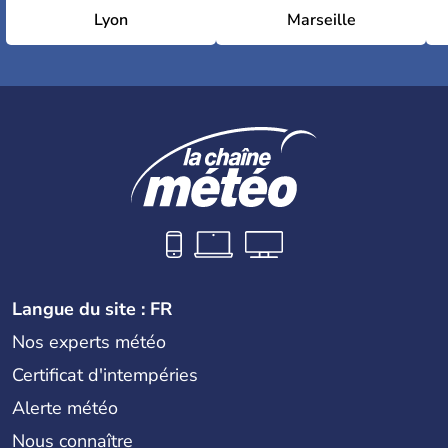
Lyon
Marseille
Langue du site : FR
Nos experts météo
Certificat d'intempéries
Alerte météo
Nous connaître