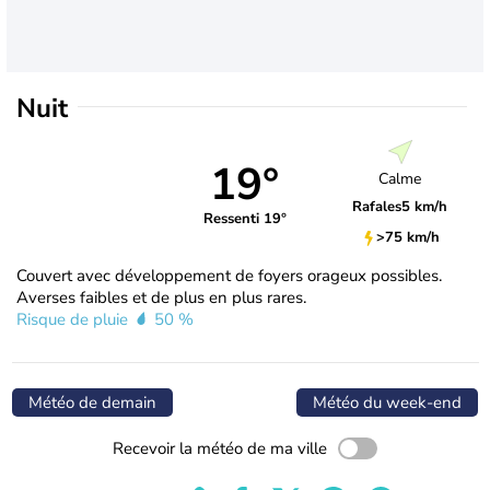
Nuit
19°
Calme
Rafales
5 km/h
Ressenti 19°
>75 km/h
Couvert avec développement de foyers orageux possibles.
Averses faibles et de plus en plus rares.
Risque de pluie
50 %
Météo de demain
Météo du week-end
Recevoir la météo de ma ville