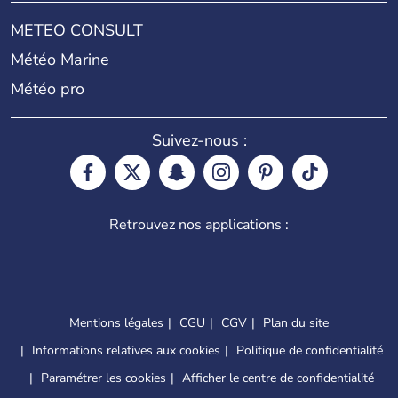
METEO CONSULT
Météo Marine
Météo pro
Suivez-nous :
Retrouvez nos applications :
Mentions légales
CGU
CGV
Plan du site
Informations relatives aux cookies
Politique de confidentialité
Paramétrer les cookies
Afficher le centre de confidentialité