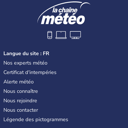
Langue du site : FR
Nos experts météo
Certificat d'intempéries
Alerte météo
Nous connaître
Nous rejoindre
Nous contacter
Légende des pictogrammes