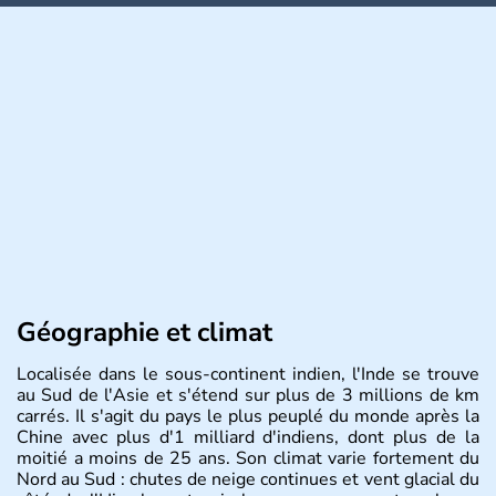
Géographie et climat
Localisée dans le sous-continent indien, l'Inde se trouve
au Sud de l'Asie et s'étend sur plus de 3 millions de km
carrés. Il s'agit du pays le plus peuplé du monde après la
Chine avec plus d'1 milliard d'indiens, dont plus de la
moitié a moins de 25 ans. Son climat varie fortement du
Nord au Sud : chutes de neige continues et vent glacial du