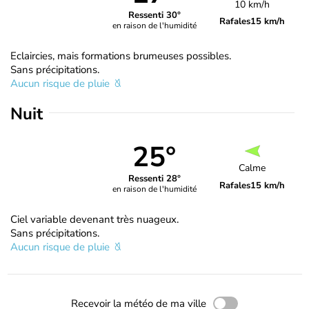
10 km/h
Ressenti 30°
Rafales
15 km/h
en raison de l'humidité
Eclaircies, mais formations brumeuses possibles.
Sans précipitations.
Aucun risque de pluie
Nuit
25°
Calme
Ressenti 28°
Rafales
15 km/h
en raison de l'humidité
Ciel variable devenant très nuageux.
Sans précipitations.
Aucun risque de pluie
Recevoir la météo de ma ville