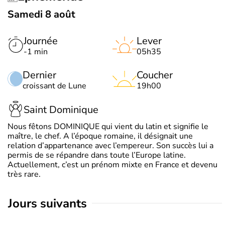
Samedi 8 août
Journée
Lever
-1 min
05h35
Dernier
Coucher
croissant de Lune
19h00
Saint Dominique
Nous fêtons DOMINIQUE qui vient du latin et signifie le
maître, le chef. A l’époque romaine, il désignait une
relation d’appartenance avec l’empereur. Son succès lui a
permis de se répandre dans toute l’Europe latine.
Actuellement, c’est un prénom mixte en France et devenu
très rare.
jours suivants