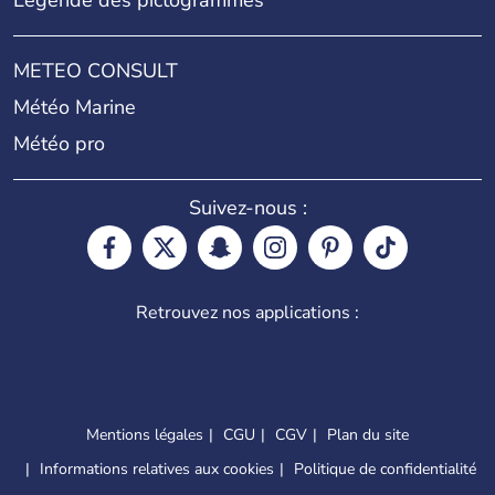
Légende des pictogrammes
METEO CONSULT
Météo Marine
Météo pro
Suivez-nous :
Retrouvez nos applications :
Mentions légales
CGU
CGV
Plan du site
Informations relatives aux cookies
Politique de confidentialité