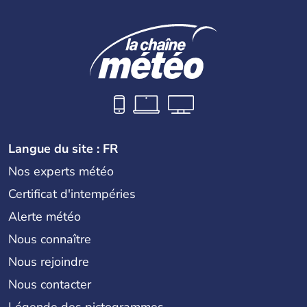
Langue du site : FR
Nos experts météo
Certificat d'intempéries
Alerte météo
Nous connaître
Nous rejoindre
Nous contacter