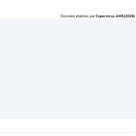
Données établies par
Copernicus AMS(2026)