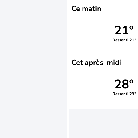
Ce matin
21°
Ressenti 21°
Cet après-midi
28°
Ressenti 29°