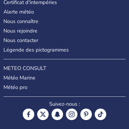
Certificat d'intempéries
Alerte météo
Nous connaître
Nous rejoindre
Nous contacter
Légende des pictogrammes
METEO CONSULT
Météo Marine
Météo pro
Suivez-nous :