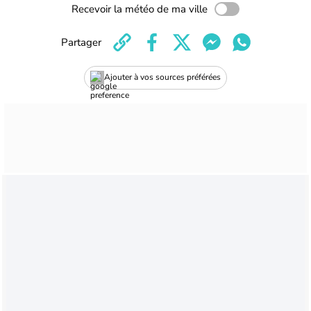
Recevoir la météo de ma ville
Partager
Ajouter à vos sources préférées