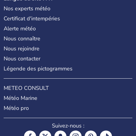
Nos experts météo
Certificat d'intempéries
Alerte météo
Nous connaître
Nous rejoindre
Nous contacter
Légende des pictogrammes
METEO CONSULT
Météo Marine
Météo pro
Suivez-nous :