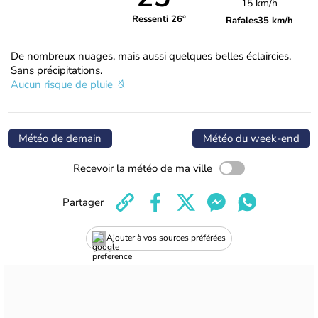
15 km/h
Ressenti 26°
Rafales
35 km/h
De nombreux nuages, mais aussi quelques belles éclaircies.
Sans précipitations.
Aucun risque de pluie
Météo de demain
Météo du week-end
Recevoir la météo de ma ville
Partager
Ajouter à vos sources préférées