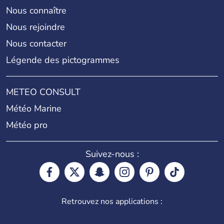
Nous connaître
Nous rejoindre
Nous contacter
Légende des pictogrammes
METEO CONSULT
Météo Marine
Météo pro
Suivez-nous :
Retrouvez nos applications :