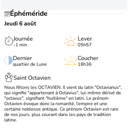
Éphéméride
Jeudi 6 août
Journée
Lever
-1 min
05h57
Dernier
Coucher
quartier de Lune
18h36
Saint Octavien
Nous fêtons les OCTAVIEN. Il vient du latin "Octavianus",
qui signifie "appartenant à Octavius", lui-même dérivé de
"octavus", signifiant "huitième" en latin. Le prénom
Octavien évoque donc la romanité, l’empire et une
certaine noblesse antique. Ce prénom Octavien est rare
de nos jours, plus courant dans les pays de tradition
latine.