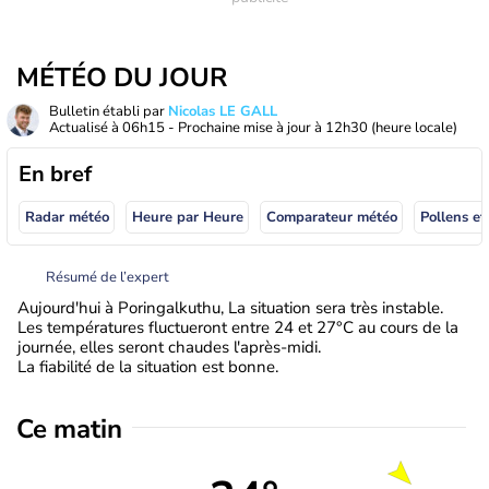
MÉTÉO DU JOUR
Bulletin établi par
Nicolas LE GALL
Actualisé à
06h15
- Prochaine mise à jour à
12h30
(heure locale)
En bref
Radar météo
Heure par Heure
Comparateur météo
Pollens et
Résumé de l’expert
Aujourd'hui à Poringalkuthu, La situation sera très instable.
Les températures fluctueront entre 24 et 27°C au cours de la
journée, elles seront chaudes l'après-midi.
La fiabilité de la situation est bonne.
Ce matin