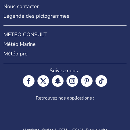
Nous contacter
Légende des pictogrammes
METEO CONSULT
Météo Marine
Météo pro
Suivez-nous :
Retrouvez nos applications :