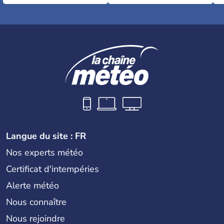
Langue du site : FR
Nos experts météo
Certificat d'intempéries
Alerte météo
Nous connaître
Nous rejoindre