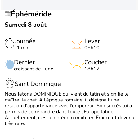
Éphéméride
Samedi 8 août
Journée
Lever
-1 min
05h10
Dernier
Coucher
croissant de Lune
18h17
Saint Dominique
Nous fêtons DOMINIQUE qui vient du latin et signifie le
maître, le chef. A l’époque romaine, il désignait une
relation d’appartenance avec l’empereur. Son succès lui a
permis de se répandre dans toute l’Europe latine.
Actuellement, c’est un prénom mixte en France et devenu
très rare.