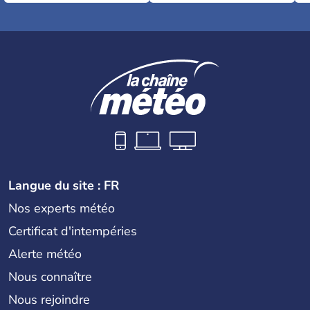
Langue du site : FR
Nos experts météo
Certificat d'intempéries
Alerte météo
Nous connaître
Nous rejoindre