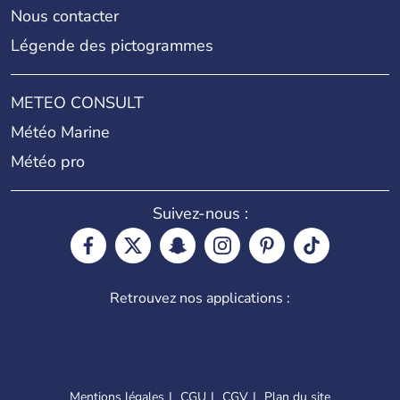
Nous contacter
Légende des pictogrammes
METEO CONSULT
Météo Marine
Météo pro
Suivez-nous :
Retrouvez nos applications :
Mentions légales
CGU
CGV
Plan du site