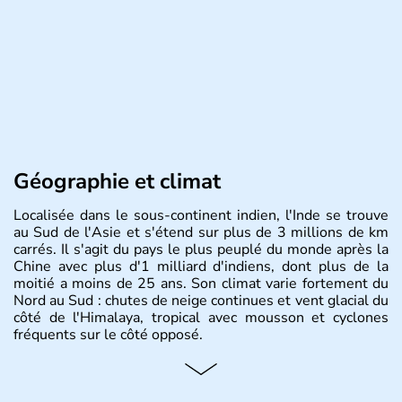
Géographie et climat
Localisée dans le sous-continent indien, l'Inde se trouve
au Sud de l'Asie et s'étend sur plus de 3 millions de km
carrés. Il s'agit du pays le plus peuplé du monde après la
Chine avec plus d'1 milliard d'indiens, dont plus de la
moitié a moins de 25 ans. Son climat varie fortement du
Nord au Sud : chutes de neige continues et vent glacial du
côté de l'Himalaya, tropical avec mousson et cyclones
fréquents sur le côté opposé.
Histoire et administration