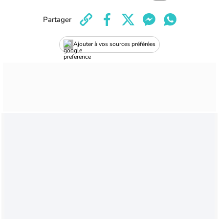
Partager
Ajouter à vos sources préférées