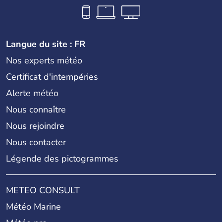
Langue du site : FR
Nos experts météo
Certificat d'intempéries
Alerte météo
Nous connaître
Nous rejoindre
Nous contacter
Légende des pictogrammes
METEO CONSULT
Météo Marine