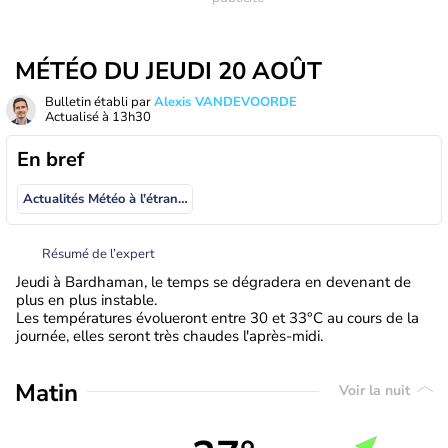
MÉTÉO DU JEUDI 20 AOÛT
Bulletin établi par
Alexis VANDEVOORDE
Actualisé à
13h30
En bref
Actualités Météo à l'étranger
Résumé de l’expert
Jeudi à Bardhaman, le temps se dégradera en devenant de
plus en plus instable.
Les températures évolueront entre 30 et 33°C au cours de la
journée, elles seront très chaudes l'après-midi.
Matin
Voir la nuit