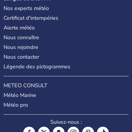
Nos experts météo
Certificat d'intempéries
Alerte météo
Nous connaître
Nous rejoindre
Nous contacter
Légende des pictogrammes
METEO CONSULT
Météo Marine
Météo pro
Suivez-nous :