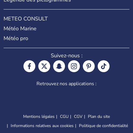
METEO CONSULT
Météo Marine
Météo pro
Suivez-nous :
Retrouvez nos applications :
Mentions légales
CGU
CGV
Plan du site
Informations relatives aux cookies
Politique de confidentialité