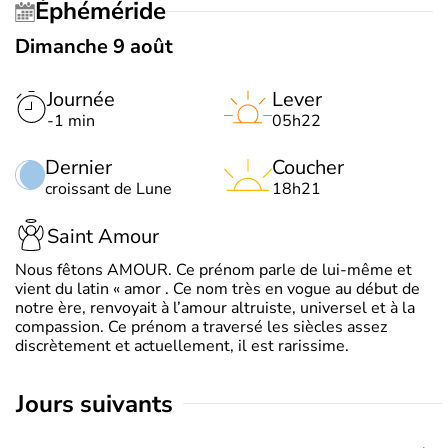
Éphéméride
Dimanche 9 août
Journée
Lever
-1 min
05h22
Dernier
Coucher
croissant de Lune
18h21
Saint Amour
Nous fêtons AMOUR. Ce prénom parle de lui-même et
vient du latin « amor . Ce nom très en vogue au début de
notre ère, renvoyait à l’amour altruiste, universel et à la
compassion. Ce prénom a traversé les siècles assez
discrètement et actuellement, il est rarissime.
jours suivants