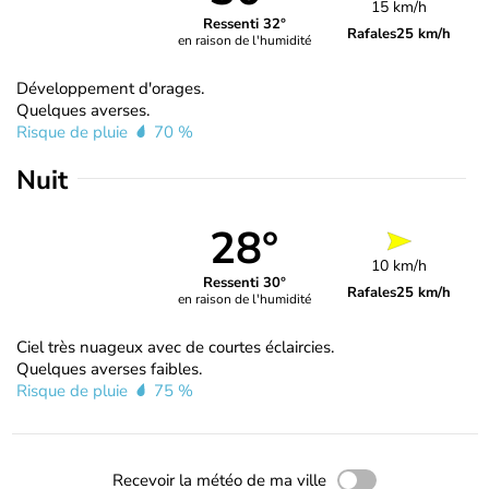
15 km/h
Ressenti 32°
Rafales
25 km/h
en raison de l'humidité
Développement d'orages.
Quelques averses.
Risque de pluie
70 %
Nuit
28°
10 km/h
Ressenti 30°
Rafales
25 km/h
en raison de l'humidité
Ciel très nuageux avec de courtes éclaircies.
Quelques averses faibles.
Risque de pluie
75 %
Recevoir la météo de ma ville