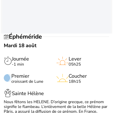
Éphéméride
Mardi 18 août
Journée
Lever
-1 min
05h25
Premier
Coucher
croissant de Lune
18h15
Sainte Hélène
Nous fêtons les HELENE. D’origine grecque, ce prénom
signifie le flambeau. L’enlèvement de la belle Hélène par
Pâris, a assuré la diffusion de ce prénom. En France,