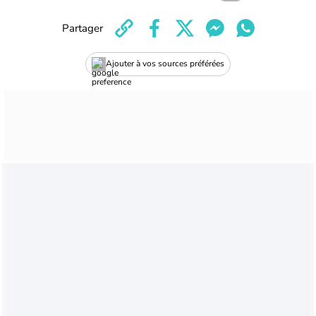
Partager
Ajouter à vos sources préférées