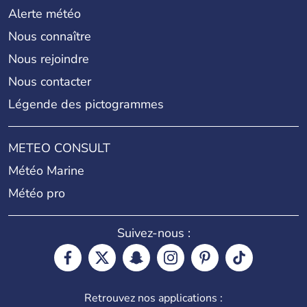
Alerte météo
Nous connaître
Nous rejoindre
Nous contacter
Légende des pictogrammes
METEO CONSULT
Météo Marine
Météo pro
Suivez-nous :
Retrouvez nos applications :