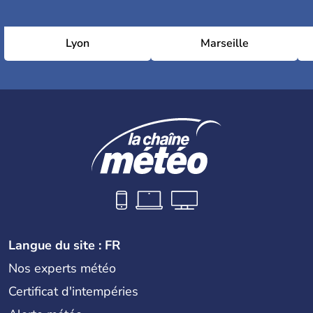
Lyon
Marseille
Langue du site : FR
Nos experts météo
Certificat d'intempéries