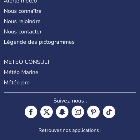
Alerte météo
Nous connaître
Nous rejoindre
Nous contacter
Légende des pictogrammes
METEO CONSULT
Météo Marine
Météo pro
Suivez-nous :
Retrouvez nos applications :