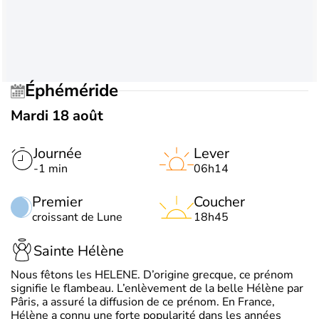
Éphéméride
Mardi 18 août
Journée
Lever
-1 min
06h14
Premier
Coucher
croissant de Lune
18h45
Sainte Hélène
Nous fêtons les HELENE. D’origine grecque, ce prénom
signifie le flambeau. L’enlèvement de la belle Hélène par
Pâris, a assuré la diffusion de ce prénom. En France,
Hélène a connu une forte popularité dans les années