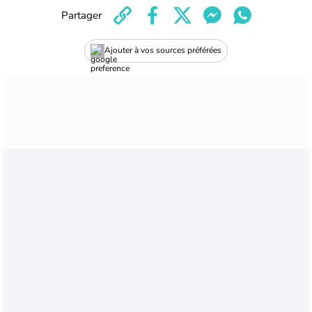
Partager
Ajouter à vos sources préférées