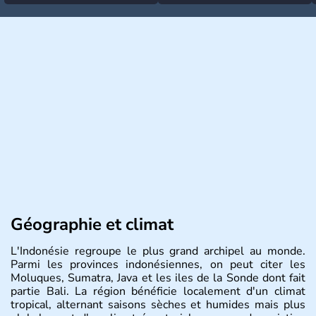
Géographie et climat
L'Indonésie regroupe le plus grand archipel au monde.
Parmi les provinces indonésiennes, on peut citer les
Moluques, Sumatra, Java et les iles de la Sonde dont fait
partie Bali. La région bénéficie localement d'un climat
tropical, alternant saisons sèches et humides mais plus