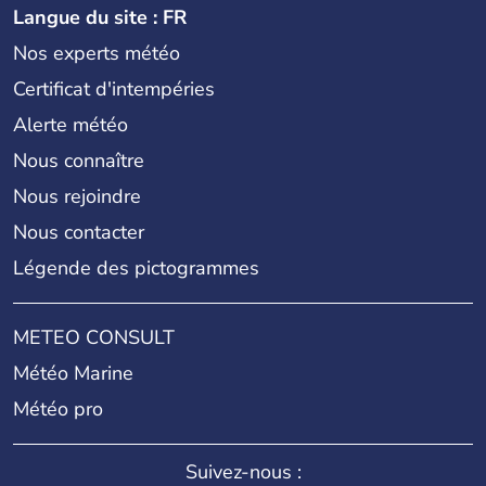
Langue du site : FR
Nos experts météo
Certificat d'intempéries
Alerte météo
Nous connaître
Nous rejoindre
Nous contacter
Légende des pictogrammes
METEO CONSULT
Météo Marine
Météo pro
Suivez-nous :