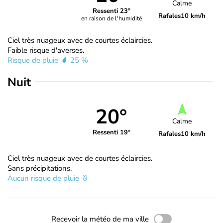
Calme
Ressenti 23°
Rafales
10 km/h
en raison de l'humidité
Ciel très nuageux avec de courtes éclaircies.
Faible risque d'averses.
Risque de pluie
25 %
Nuit
20°
Calme
Ressenti 19°
Rafales
10 km/h
Ciel très nuageux avec de courtes éclaircies.
Sans précipitations.
Aucun risque de pluie
Recevoir la météo de ma ville