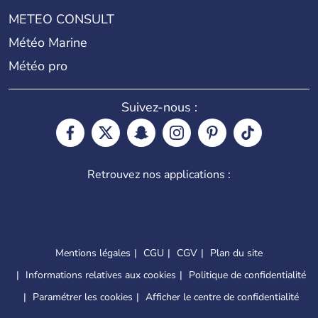
METEO CONSULT
Météo Marine
Météo pro
Suivez-nous :
Retrouvez nos applications :
Mentions légales
CGU
CGV
Plan du site
Informations relatives aux cookies
Politique de confidentialité
Paramétrer les cookies
Afficher le centre de confidentialité