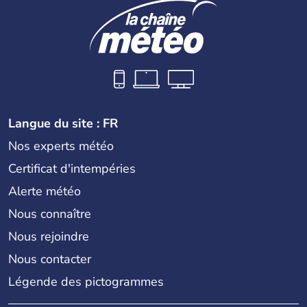
Langue du site : FR
Nos experts météo
Certificat d'intempéries
Alerte météo
Nous connaître
Nous rejoindre
Nous contacter
Légende des pictogrammes