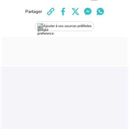
Partager
Ajouter à vos sources préférées