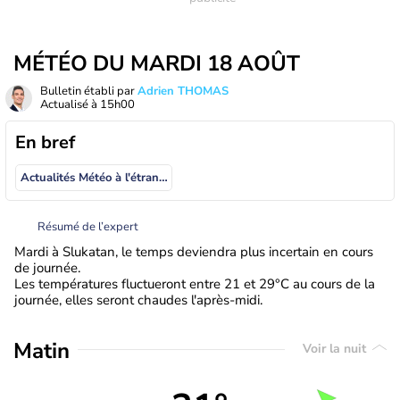
MÉTÉO DU MARDI 18 AOÛT
Bulletin établi par
Adrien THOMAS
Actualisé à
15h00
En bref
Actualités Météo à l'étranger
Résumé de l’expert
Mardi à Slukatan, le temps deviendra plus incertain en cours
de journée.
Les températures fluctueront entre 21 et 29°C au cours de la
journée, elles seront chaudes l'après-midi.
Matin
Voir la nuit