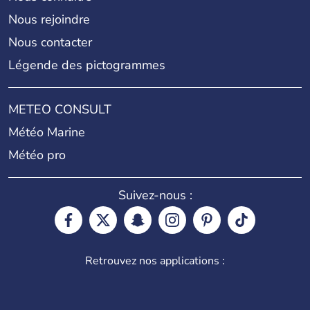
Nous rejoindre
Nous contacter
Légende des pictogrammes
METEO CONSULT
Météo Marine
Météo pro
Suivez-nous :
Retrouvez nos applications :