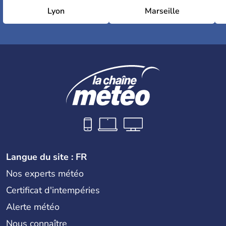
Lyon
Marseille
Langue du site : FR
Nos experts météo
Certificat d'intempéries
Alerte météo
Nous connaître