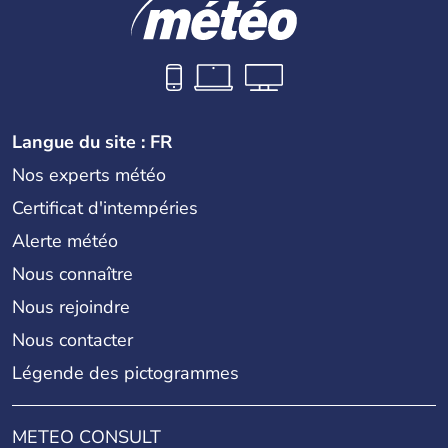
Langue du site : FR
Nos experts météo
Certificat d'intempéries
Alerte météo
Nous connaître
Nous rejoindre
Nous contacter
Légende des pictogrammes
METEO CONSULT