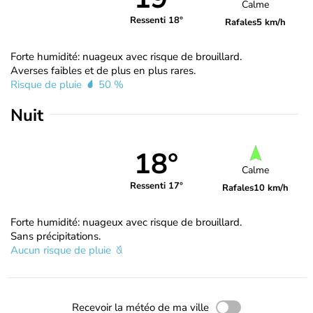
Calme
Ressenti 18°
Rafales
5 km/h
Forte humidité: nuageux avec risque de brouillard.
Averses faibles et de plus en plus rares.
Risque de pluie
50 %
Nuit
18°
Calme
Ressenti 17°
Rafales
10 km/h
Forte humidité: nuageux avec risque de brouillard.
Sans précipitations.
Aucun risque de pluie
Recevoir la météo de ma ville