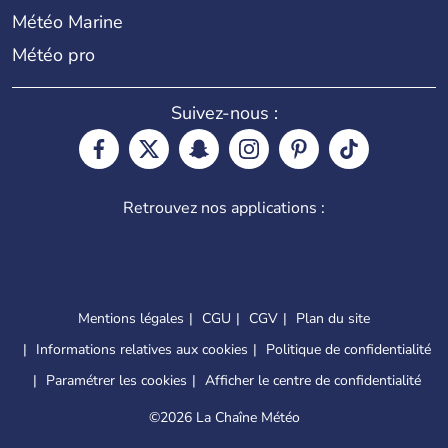
Météo Marine
Météo pro
Suivez-nous :
Retrouvez nos applications :
Mentions légales
CGU
CGV
Plan du site
Informations relatives aux cookies
Politique de confidentialité
Paramétrer les cookies
Afficher le centre de confidentialité
©
2026 La Chaîne Météo