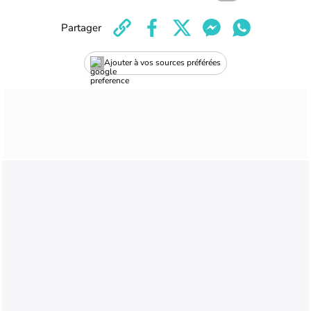
Partager
Ajouter à vos sources préférées