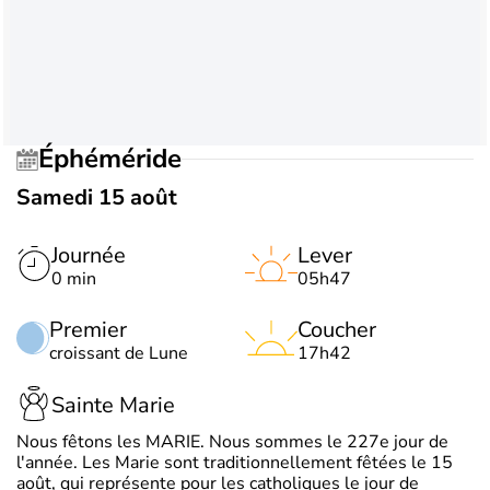
Éphéméride
Samedi 15 août
Journée
Lever
0 min
05h47
Premier
Coucher
croissant de Lune
17h42
Sainte Marie
Nous fêtons les MARIE. Nous sommes le 227e jour de
l'année. Les Marie sont traditionnellement fêtées le 15
août, qui représente pour les catholiques le jour de