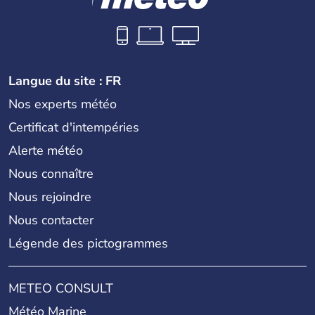
Langue du site : FR
Nos experts météo
Certificat d'intempéries
Alerte météo
Nous connaître
Nous rejoindre
Nous contacter
Légende des pictogrammes
METEO CONSULT
Météo Marine