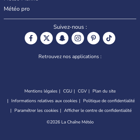
Météo pro
Suivez-nous :
Retrouvez nos applications :
Mentions légales
CGU
CGV
Plan du site
Informations relatives aux cookies
Politique de confidentialité
Paramétrer les cookies
Afficher le centre de confidentialité
©
2026 La Chaîne Météo