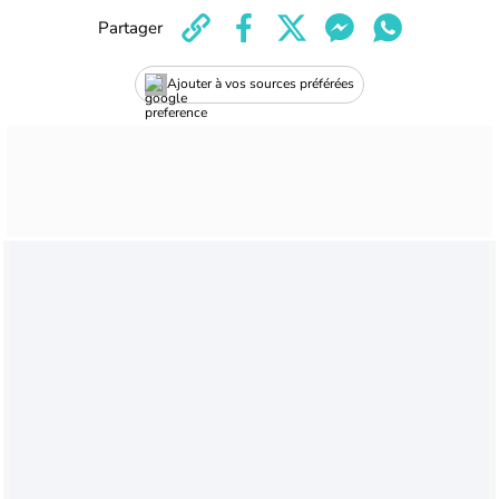
Partager
Ajouter à vos sources préférées