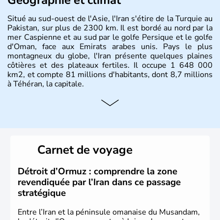
Situé au sud-ouest de l'Asie, l'Iran s'étire de la Turquie au
Pakistan, sur plus de 2300 km. Il est bordé au nord par la
mer Caspienne et au sud par le golfe Persique et le golfe
d'Oman, face aux Emirats arabes unis. Pays le plus
montagneux du globe, l'Iran présente quelques plaines
côtières et des plateaux fertiles. Il occupe 1 648 000
km2, et compte 81 millions d'habitants, dont 8,7 millions
à Téhéran, la capitale.
Carnet de voyage
Détroit d’Ormuz : comprendre la zone
revendiquée par l’Iran dans ce passage
stratégique
Entre l’Iran et la péninsule omanaise du Musandam,