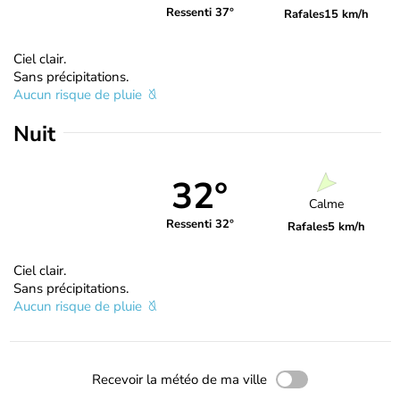
Ressenti 37°
Rafales
15 km/h
Ciel clair.
Sans précipitations.
Aucun risque de pluie
Nuit
32°
Calme
Ressenti 32°
Rafales
5 km/h
Ciel clair.
Sans précipitations.
Aucun risque de pluie
Recevoir la météo de ma ville