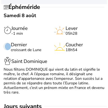
Éphéméride
Samedi 8 août
Journée
Lever
-1 min
05h28
Dernier
Coucher
croissant de Lune
18h54
Saint Dominique
Nous fêtons DOMINIQUE qui vient du latin et signifie le
maître, le chef. A l’époque romaine, il désignait une
relation d’appartenance avec l’empereur. Son succès lui a
permis de se répandre dans toute l’Europe latine.
Actuellement, c’est un prénom mixte en France et devenu
très rare.
jours suivants