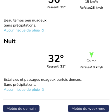
15 km/h
Ressenti 35°
Rafales
25 km/h
Beau temps peu nuageux.
Sans précipitations.
Aucun risque de pluie
Nuit
32°
Calme
Ressenti 31°
Rafales
10 km/h
Eclaircies et passages nuageux parfois denses.
Sans précipitations.
Aucun risque de pluie
Météo de demain
Météo du week-end