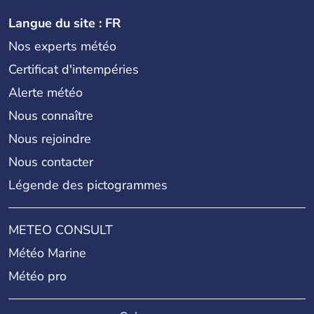
Langue du site : FR
Nos experts météo
Certificat d'intempéries
Alerte météo
Nous connaître
Nous rejoindre
Nous contacter
Légende des pictogrammes
METEO CONSULT
Météo Marine
Météo pro