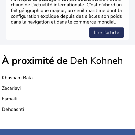
chaud de l’actualité internationale. C’est d’abord un
fait géographique majeur, un seuil maritime dont la
configuration explique depuis des siècles son poids
dans la navigation et dans le commerce mondial.
Lire l'article
À proximité de
Deh Kohneh
Khasham Bala
Zecariayi
Esmaili
Dehdashti