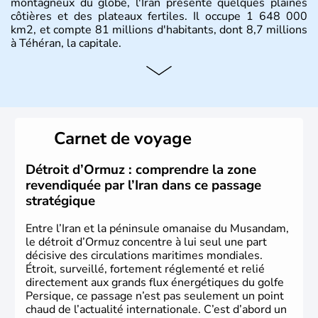
montagneux du globe, l'Iran présente quelques plaines
côtières et des plateaux fertiles. Il occupe 1 648 000
km2, et compte 81 millions d'habitants, dont 8,7 millions
à Téhéran, la capitale.
Carnet de voyage
Détroit d’Ormuz : comprendre la zone
revendiquée par l’Iran dans ce passage
stratégique
Entre l’Iran et la péninsule omanaise du Musandam,
le détroit d’Ormuz concentre à lui seul une part
décisive des circulations maritimes mondiales.
Étroit, surveillé, fortement réglementé et relié
directement aux grands flux énergétiques du golfe
Persique, ce passage n’est pas seulement un point
chaud de l’actualité internationale. C’est d’abord un