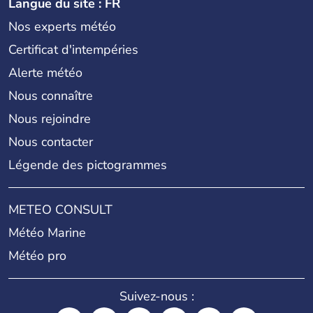
Langue du site : FR
Nos experts météo
Certificat d'intempéries
Alerte météo
Nous connaître
Nous rejoindre
Nous contacter
Légende des pictogrammes
METEO CONSULT
Météo Marine
Météo pro
Suivez-nous :