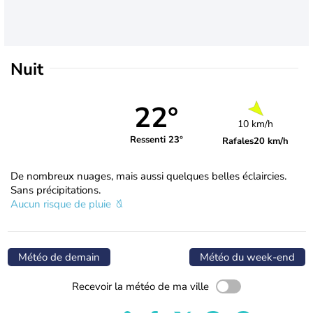
Nuit
22°
10 km/h
Ressenti 23°
Rafales
20 km/h
De nombreux nuages, mais aussi quelques belles éclaircies.
Sans précipitations.
Aucun risque de pluie
Météo de demain
Météo du week-end
Recevoir la météo de ma ville