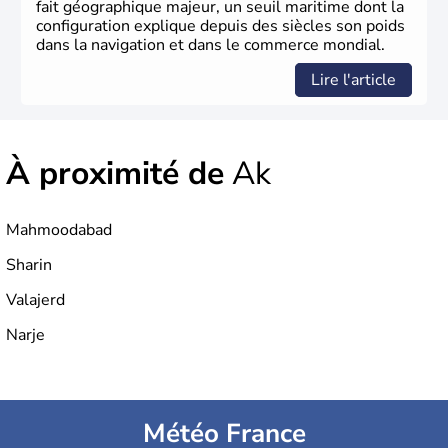
fait géographique majeur, un seuil maritime dont la
configuration explique depuis des siècles son poids
dans la navigation et dans le commerce mondial.
Lire l'article
À proximité de
Ak
Mahmoodabad
Sharin
Valajerd
Narje
Météo France