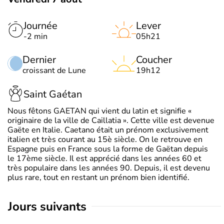
Journée
Lever
-2 min
05h21
Dernier
Coucher
croissant de Lune
19h12
Saint Gaétan
Nous fêtons GAETAN qui vient du latin et signifie «
originaire de la ville de Caillatia ». Cette ville est devenue
Gaëte en Italie. Caetano était un prénom exclusivement
italien et très courant au 15è siècle. On le retrouve en
Espagne puis en France sous la forme de Gaëtan depuis
le 17ème siècle. Il est apprécié dans les années 60 et
très populaire dans les années 90. Depuis, il est devenu
plus rare, tout en restant un prénom bien identifié.
jours suivants