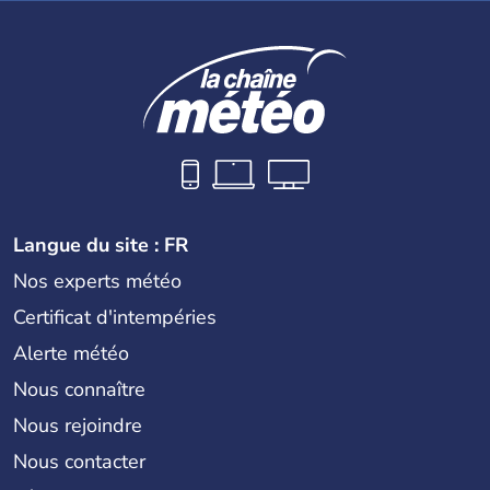
Langue du site : FR
Nos experts météo
Certificat d'intempéries
Alerte météo
Nous connaître
Nous rejoindre
Nous contacter