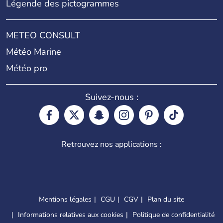
Légende des pictogrammes
METEO CONSULT
Météo Marine
Météo pro
Suivez-nous :
Retrouvez nos applications :
Mentions légales
CGU
CGV
Plan du site
Informations relatives aux cookies
Politique de confidentialité