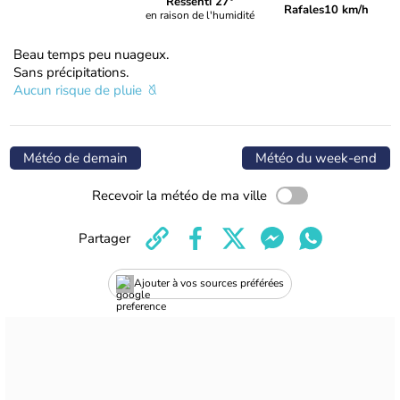
Ressenti 27°
Rafales
10 km/h
en raison de l'humidité
Beau temps peu nuageux.
Sans précipitations.
Aucun risque de pluie
Météo de demain
Météo du week-end
Recevoir la météo de ma ville
Partager
Ajouter à vos sources préférées