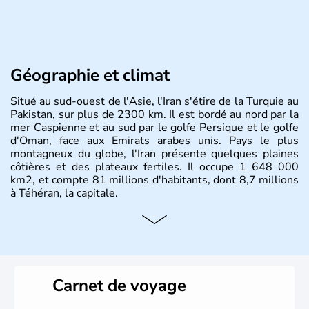
Géographie et climat
Situé au sud-ouest de l'Asie, l'Iran s'étire de la Turquie au
Pakistan, sur plus de 2300 km. Il est bordé au nord par la
mer Caspienne et au sud par le golfe Persique et le golfe
d'Oman, face aux Emirats arabes unis. Pays le plus
montagneux du globe, l'Iran présente quelques plaines
côtières et des plateaux fertiles. Il occupe 1 648 000
km2, et compte 81 millions d'habitants, dont 8,7 millions
à Téhéran, la capitale.
Carnet de voyage