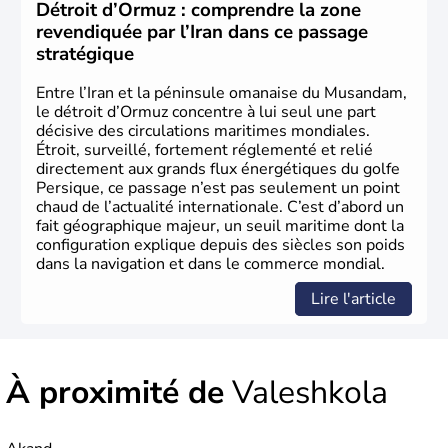
Détroit d’Ormuz : comprendre la zone
revendiquée par l’Iran dans ce passage
stratégique
Entre l’Iran et la péninsule omanaise du Musandam,
le détroit d’Ormuz concentre à lui seul une part
décisive des circulations maritimes mondiales.
Étroit, surveillé, fortement réglementé et relié
directement aux grands flux énergétiques du golfe
Persique, ce passage n’est pas seulement un point
chaud de l’actualité internationale. C’est d’abord un
fait géographique majeur, un seuil maritime dont la
configuration explique depuis des siècles son poids
dans la navigation et dans le commerce mondial.
Lire l'article
À proximité de
Valeshkola