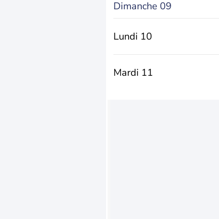
Dimanche 09
Lundi 10
Mardi 11