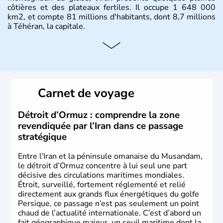
côtières et des plateaux fertiles. Il occupe 1 648 000
km2, et compte 81 millions d'habitants, dont 8,7 millions
à Téhéran, la capitale.
Carnet de voyage
Détroit d’Ormuz : comprendre la zone
revendiquée par l’Iran dans ce passage
stratégique
Entre l’Iran et la péninsule omanaise du Musandam,
le détroit d’Ormuz concentre à lui seul une part
décisive des circulations maritimes mondiales.
Étroit, surveillé, fortement réglementé et relié
directement aux grands flux énergétiques du golfe
Persique, ce passage n’est pas seulement un point
chaud de l’actualité internationale. C’est d’abord un
fait géographique majeur, un seuil maritime dont la