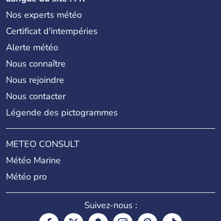
Nos experts météo
Certificat d'intempéries
Alerte météo
Nous connaître
Nous rejoindre
Nous contacter
Légende des pictogrammes
METEO CONSULT
Météo Marine
Météo pro
Suivez-nous :