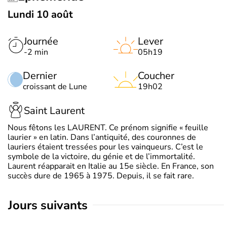
Lundi 10 août
Journée
Lever
-2 min
05h19
Dernier
Coucher
croissant de Lune
19h02
Saint Laurent
Nous fêtons les LAURENT. Ce prénom signifie « feuille
laurier » en latin. Dans l’antiquité, des couronnes de
lauriers étaient tressées pour les vainqueurs. C’est le
symbole de la victoire, du génie et de l’immortalité.
Laurent réapparait en Italie au 15e siècle. En France, son
succès dure de 1965 à 1975. Depuis, il se fait rare.
jours suivants