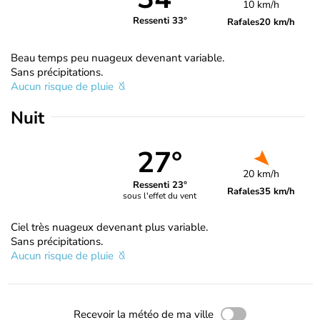
10 km/h
Ressenti 33°
Rafales
20 km/h
Beau temps peu nuageux devenant variable.
Sans précipitations.
Aucun risque de pluie
Nuit
27°
20 km/h
Ressenti 23°
Rafales
35 km/h
sous l'effet du vent
Ciel très nuageux devenant plus variable.
Sans précipitations.
Aucun risque de pluie
Recevoir la météo de ma ville