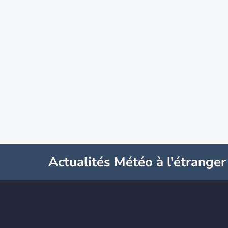
Actualités Météo à l'étranger