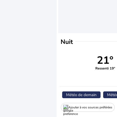
Nuit
21°
Ressenti 19°
Météo de demain
Mété
Ajouter à vos sources préférées