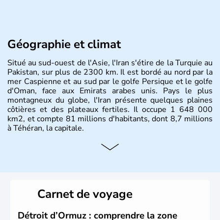
Géographie et climat
Situé au sud-ouest de l'Asie, l'Iran s'étire de la Turquie au
Pakistan, sur plus de 2300 km. Il est bordé au nord par la
mer Caspienne et au sud par le golfe Persique et le golfe
d'Oman, face aux Emirats arabes unis. Pays le plus
montagneux du globe, l'Iran présente quelques plaines
côtières et des plateaux fertiles. Il occupe 1 648 000
km2, et compte 81 millions d'habitants, dont 8,7 millions
à Téhéran, la capitale.
Carnet de voyage
Détroit d’Ormuz : comprendre la zone