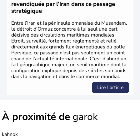
revendiquée par l’Iran dans ce passage
stratégique
Entre l’Iran et la péninsule omanaise du Musandam,
le détroit d’Ormuz concentre à lui seul une part
décisive des circulations maritimes mondiales.
Étroit, surveillé, fortement réglementé et relié
directement aux grands flux énergétiques du golfe
Persique, ce passage n’est pas seulement un point
chaud de l’actualité internationale. C’est d’abord un
fait géographique majeur, un seuil maritime dont la
configuration explique depuis des siècles son poids
dans la navigation et dans le commerce mondial.
Lire l'article
À proximité de
garok
kahnok