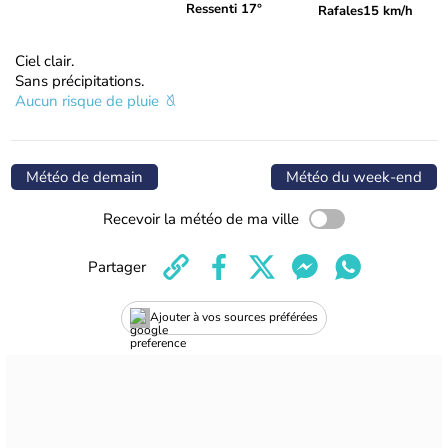
Ressenti 17°
Rafales
15 km/h
Ciel clair.
Sans précipitations.
Aucun risque de pluie
Météo de demain
Météo du week-end
Recevoir la météo de ma ville
Partager
Ajouter à vos sources préférées