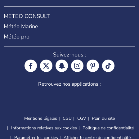
METEO CONSULT
Météo Marine
Météo pro
Suivez-nous :
Retrouvez nos applications :
Mentions légales
CGU
CGV
Plan du site
Informations relatives aux cookies
Politique de confidentialité
Paramétrer les cookies
Afficher le centre de confidentialité