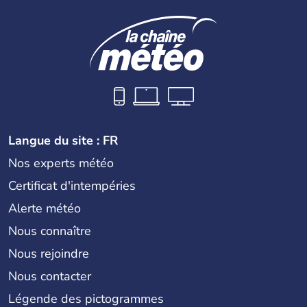
Langue du site : FR
Nos experts météo
Certificat d'intempéries
Alerte météo
Nous connaître
Nous rejoindre
Nous contacter
Légende des pictogrammes